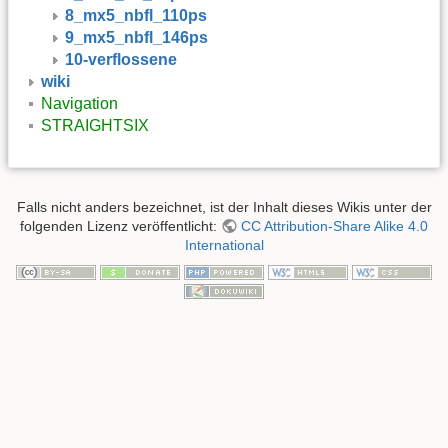
8_mx5_nbfl_110ps
9_mx5_nbfl_146ps
10-verflossene
wiki
Navigation
STRAIGHTSIX
Falls nicht anders bezeichnet, ist der Inhalt dieses Wikis unter der
folgenden Lizenz veröffentlicht:
CC Attribution-Share Alike 4.0
International