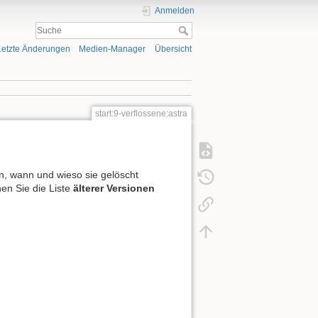
Anmelden
Letzte Änderungen
Medien-Manager
Übersicht
start:9-verflossene:astra
en, wann und wieso sie gelöscht
en Sie die Liste
älterer Versionen