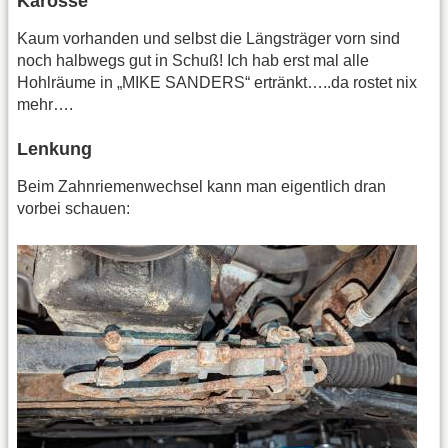
Karosse
Kaum vorhanden und selbst die Längsträger vorn sind
noch halbwegs gut in Schuß! Ich hab erst mal alle
Hohlräume in „MIKE SANDERS“ ertränkt…..da rostet nix
mehr….
Lenkung
Beim Zahnriemenwechsel kann man eigentlich dran
vorbei schauen: