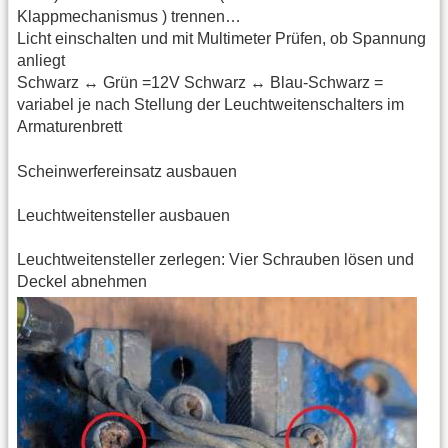
Klappmechanismus ) trennen…
Licht einschalten und mit Multimeter Prüfen, ob Spannung
anliegt
Schwarz ↔ Grün =12V Schwarz ↔ Blau-Schwarz =
variabel je nach Stellung der Leuchtweitenschalters im
Armaturenbrett
Scheinwerfereinsatz ausbauen
Leuchtweitensteller ausbauen
Leuchtweitensteller zerlegen: Vier Schrauben lösen und
Deckel abnehmen