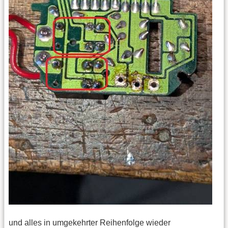
und alles in umgekehrter Reihenfolge wieder