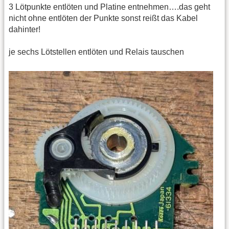
3 Lötpunkte entlöten und Platine entnehmen….das geht
nicht ohne entlöten der Punkte sonst reißt das Kabel
dahinter!
je sechs Lötstellen entlöten und Relais tauschen