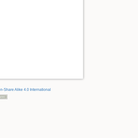
on-Share Alike 4.0 International