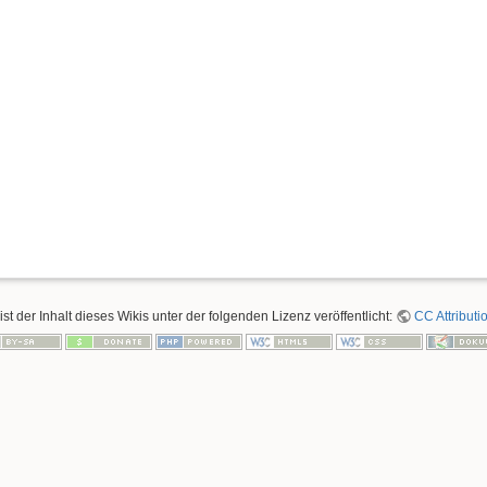
ist der Inhalt dieses Wikis unter der folgenden Lizenz veröffentlicht:
CC Attributi